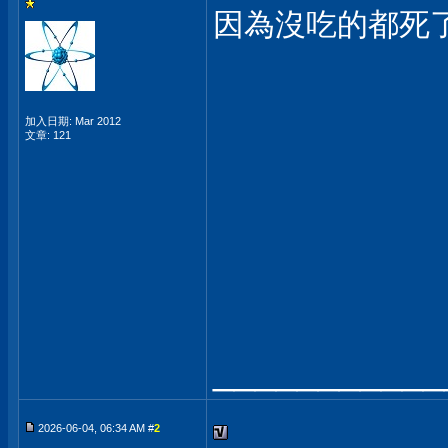
因為沒吃的都死
加入日期: Mar 2012
文章: 121
___________
2026-06-04, 06:34 AM #
2