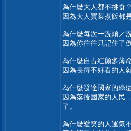
為什麼大人都不挑食
因為大人買菜煮飯都
為什麼每次一洗頭／
因為你往往只記住了
為什麼自古紅顏多薄
因為長得不好看的人
為什麼發達國家的癌
因為落後國家的人民
了。
為什麼愛笑的人運氣