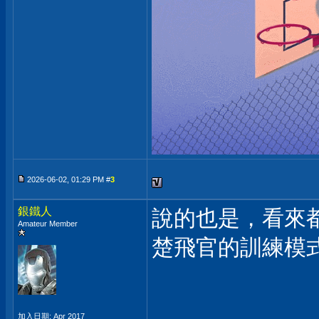
2026-06-02, 01:29 PM #
3
銀鐵人
說的也是，看來
Amateur Member
楚飛官的訓練模
加入日期: Apr 2017