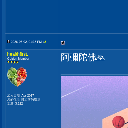
2026-06-02, 01:18 PM #
2
healthfirst.
阿彌陀佛🙏
Golden Member
___________
加入日期: Apr 2017
您的住址: 陣亡者的靈堂
文章: 3,222