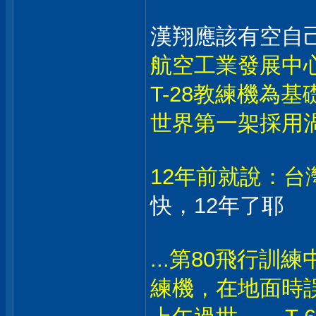
漢翔應該有空自
航空工業發展中心
T-28教練機為
世界第一架採用
12年前就說：台
快，12年了耶
...第80飛行訓
練機，在地面時