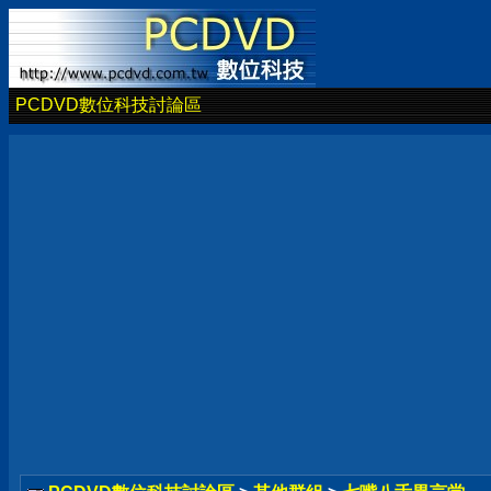
PCDVD數位科技討論區