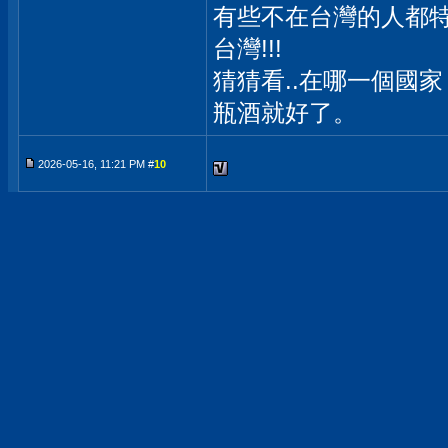
有些不在台灣的人都
台灣!!!
猜猜看..在哪一個國
瓶酒就好了。
2026-05-16, 11:21 PM #
10