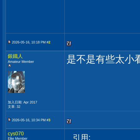
2026-05-16, 10:18 PM #
2
銀鐵人
是不是有些太小看
Amateur Member
加入日期: Apr 2017
文章: 32
2026-05-16, 10:34 PM #
3
cys070
引用:
Elite Member