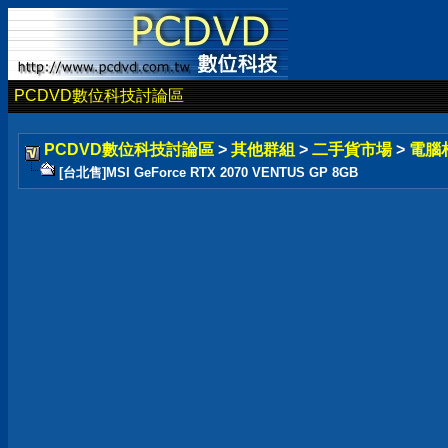
PCDVD數位科技討論區
PCDVD數位科技討論區
>
其他群組
>
二手貨市場
>
電腦
[台北售]MSI GeForce RTX 2070 VENTUS GP 8GB