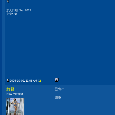
加入日期: Sep 2012
文章: 30
2025-10-02, 11:05 AM #
2
紋賢
已售出
New Member
謝謝