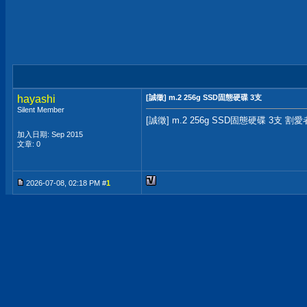
hayashi
[誠徵] m.2 256g SSD固態硬碟 3支
Silent Member
[誠徵] m.2 256g SSD固態硬碟 3支 
加入日期: Sep 2015
文章: 0
2026-07-08, 02:18 PM #
1