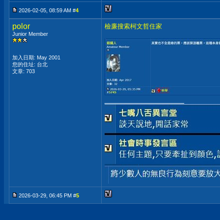
2026-02-05, 08:59 AM #
4
polor
檢廉搜索柯文哲住家
Junior Member
加入日期: May 2001
您的住址: 台北
文章: 703
__________________
2026-03-29, 06:45 PM #
5