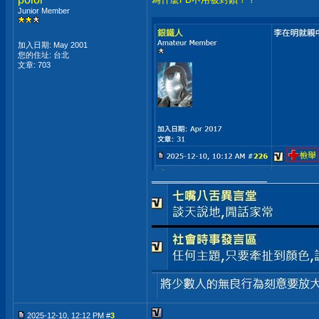
Junior Member
加入日期: May 2001
您的住址: 台北
文章: 703
__________________
2025-12-10, 12:12 PM #
3