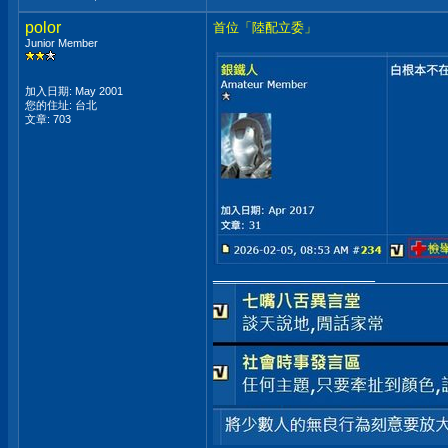
polor
首位「陸配立委」
Junior Member
加入日期: May 2001
您的住址: 台北
文章: 703
__________________