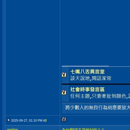
__________________
2025-09-27, 01:10 PM #
2
polor
為什麼FB不用被封鎖？？