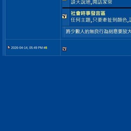
2026-04-14, 05:49 PM #
8