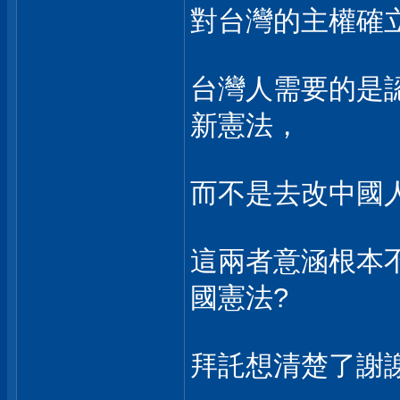
對台灣的主權確
台灣人需要的是
新憲法，
而不是去改中國
這兩者意涵根本
國憲法?
拜託想清楚了謝謝