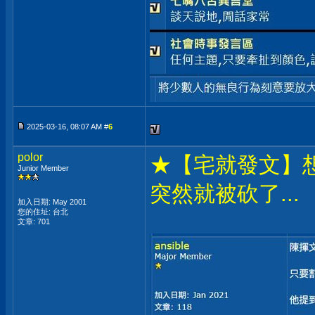
2025-03-16, 08:07 AM #
6
polor
★【宅就發文】
Junior Member
突然就被砍了...
加入日期: May 2001
您的住址: 台北
文章: 701