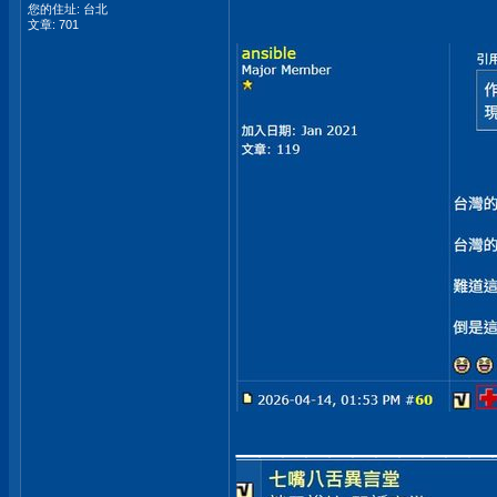
您的住址: 台北
文章: 701
___________