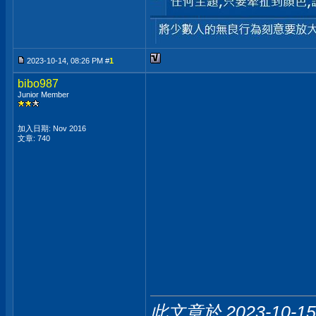
2023-10-14, 08:26 PM #
1
bibo987
Junior Member
加入日期: Nov 2016
文章: 740
此文章於 2023-10-1