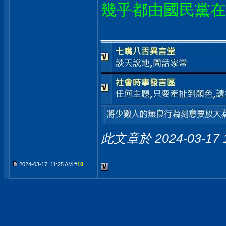
幾乎都由國民黨在
___________
此文章於 2024-03-17
2024-03-17, 11:25 AM #
10