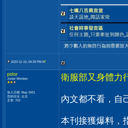
2023-11-10, 04:30 PM #
7
polor
衛服部又身體力
Junior Member
加入日期: May 2001
內文都不看，自己打
您的住址: 台北
文章: 703
本刊接獲爆料，