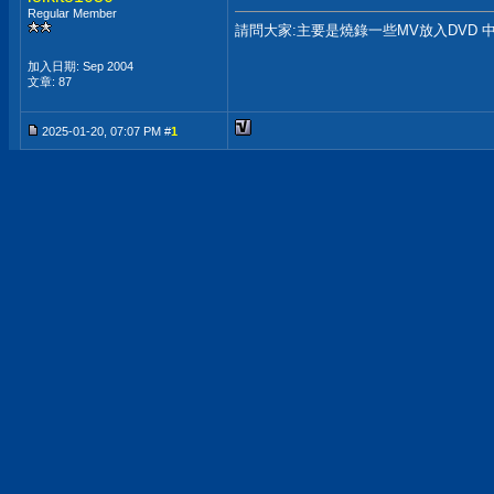
Regular Member
請問大家:主要是燒錄一些MV放入DVD 
加入日期: Sep 2004
文章: 87
2025-01-20, 07:07 PM #
1