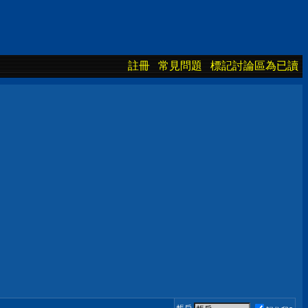
註冊
常見問題
標記討論區為已讀