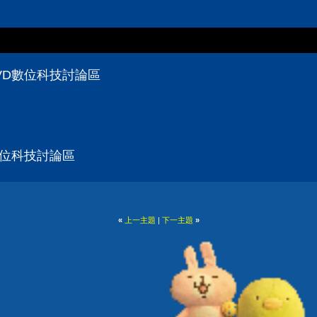
VD數位科技討論區
數位科技討論區
«
上一主題
|
下一主題
»