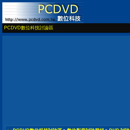
PCDVD數位科技討論區