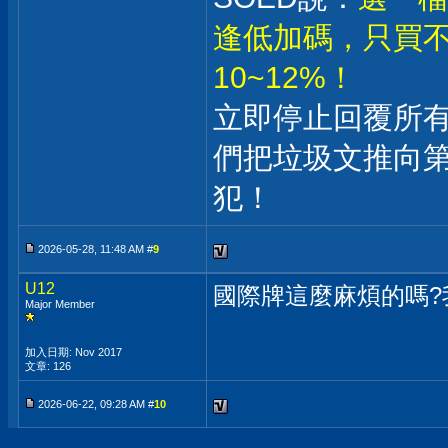
逢低加碼，只買不
10~12%！
立即停止回覆所
們把垃圾文推向
犯！
2026-05-28, 11:48 AM #
9
U12
國際牌這麼麻煩的嗎?
Major Member
加入日期: Nov 2017
文章: 126
2026-06-22, 09:28 AM #
10