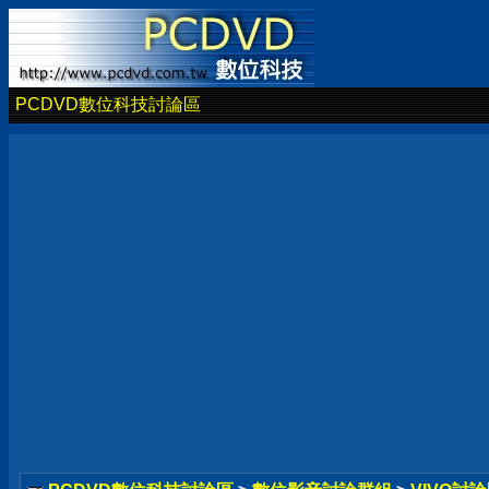
PCDVD數位科技討論區