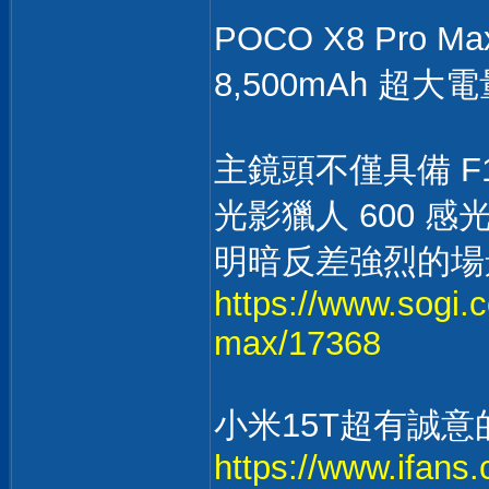
POCO X8 Pro
8,500mAh 超大
主鏡頭不僅具備 F
光影獵人 600 
明暗反差強烈的場
https://www.sogi.
max/17368
小米15T超有誠
https://www.ifans