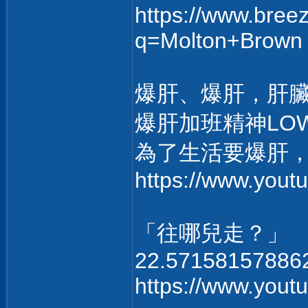
https://www.bree
q=Molton+Brown
爆肝、爆肝，肝
爆肝加班精神LO
為了生活要爆肝
https://www.you
「往哪兒走？」
22.57158157886
https://www.you