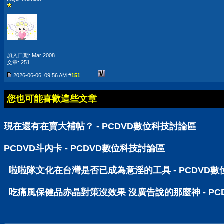
加入日期: Mar 2008
文章: 251
2026-06-06, 09:56 AM #
151
您也可能喜歡這些文章
現在還有在賣大補帖？ - PCDVD數位科技討論區
PCDVD斗內卡 - PCDVD數位科技討論區
啦啦隊文化在台灣是否已成為意淫的工具 - PCDVD
吃痛風保健品赤晶對策沒效果 沒廣告說的那麼神 - PC