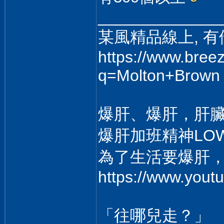
______________
某風精品線上, 有優
https://www.bree
q=Molton+Brown
爆肝、爆肝，肝
爆肝加班精神LO
為了生活要爆肝
https://www.you
「往哪兒走？」