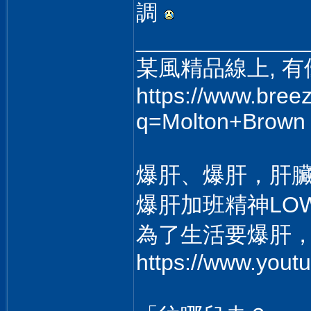
調
______________
某風精品線上, 有優
https://www.bree
q=Molton+Brown
爆肝、爆肝，肝
爆肝加班精神LO
為了生活要爆肝
https://www.you