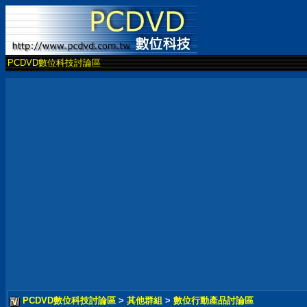
PCDVD數位科技討論區
PCDVD數位科技討論區
>
其他群組
>
數位行動產品討論區