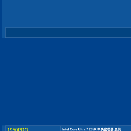
1950PRO
Intel Core Ultra 7 265K 中央處理器 盒裝