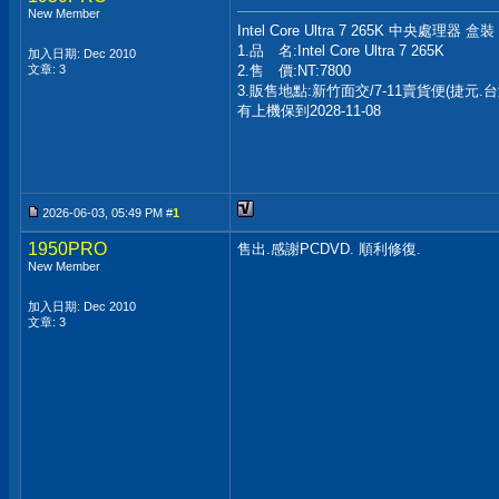
New Member
Intel Core Ultra 7 265K 中央處理器 盒裝
1.品 名:Intel Core Ultra 7 265K
加入日期: Dec 2010
文章: 3
2.售 價:NT:7800
3.販售地點:新竹面交/7-11賣貨便(捷元.
有上機保到2028-11-08
2026-06-03, 05:49 PM #
1
1950PRO
售出.感謝PCDVD. 順利修復.
New Member
加入日期: Dec 2010
文章: 3