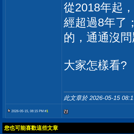
從2018年起
經超過8年了
的，通通沒問
大家怎樣看?
此文章於 2026-05-15
08:
2026-05-15, 08:15 PM #
1
您也可能喜歡這些文章