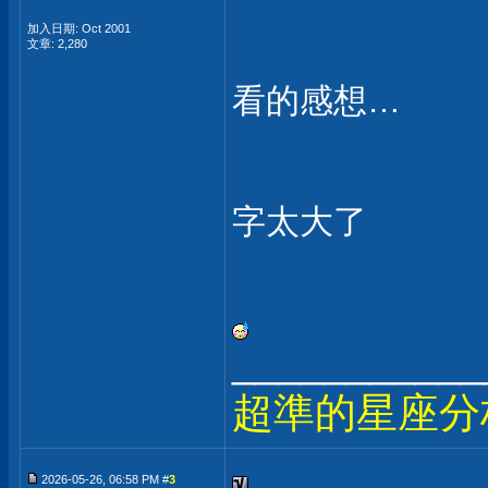
加入日期: Oct 2001
文章: 2,280
看的感想…
字太大了
___________
超準的星座分
2026-05-26, 06:58 PM #
3