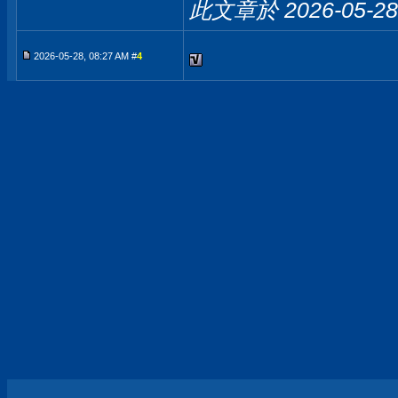
此文章於 2026-05-2
2026-05-28, 08:27 AM #
4