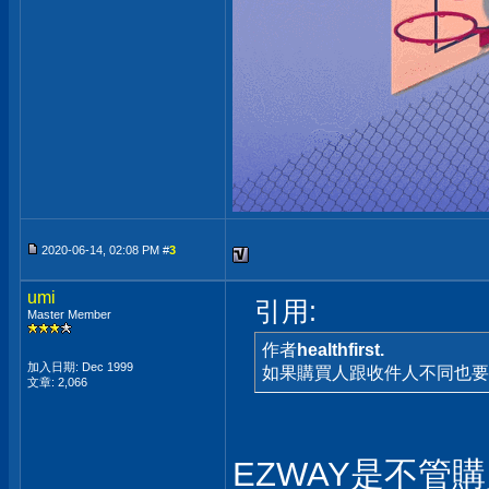
2020-06-14, 02:08 PM #
3
umi
引用:
Master Member
作者
healthfirst.
加入日期: Dec 1999
如果購買人跟收件人不同也要用
文章: 2,066
EZWAY是不管