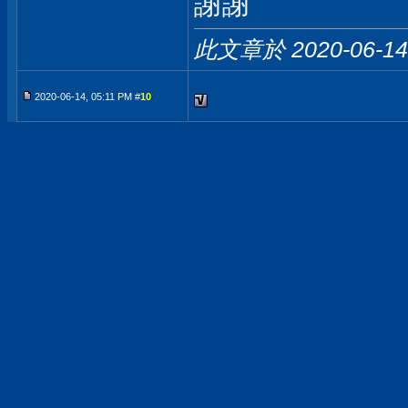
謝謝
此文章於 2020-06-1
2020-06-14, 05:11 PM #
10