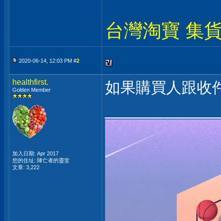
台灣淘寶 集
2020-06-14, 12:03 PM #
2
healthfirst.
如果購買人跟收件
Golden Member
___________
加入日期: Apr 2017
您的住址: 陣亡者的靈堂
文章: 3,222