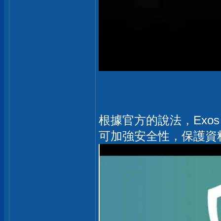
根據官方的說法，Exos 內
可加強安全性，保護資