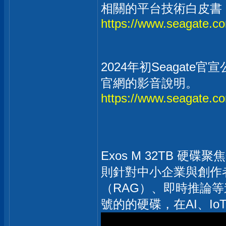
相關的平台技術白皮書
https://www.seagate.co
2024年初Seagate
官網的影音說明。
https://www.seagate.co
Exos M 32TB 硬碟
則針對中小企業與創作者的
（RAG）、即時推論
號的的硬碟，在AI、I