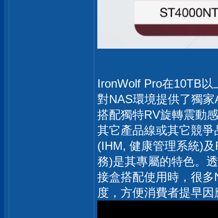
IronWolf Pro在
對NAS環境提供了獨家A
搭配獨特RV旋轉震動感
其它產品線或其它競爭品牌相比
(IHM, 健康管理系統)及Res
務)是其專屬的特色。透過與
接盒搭配使用時，很多
度，方便消費者提早因