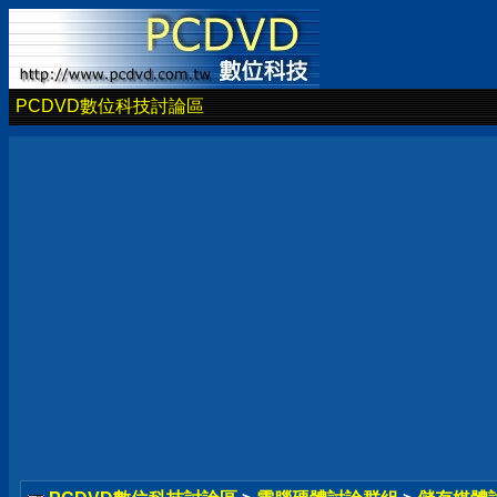
PCDVD數位科技討論區