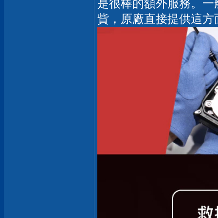
是很棒的額外服務。一
貲，原廠直接提供這方