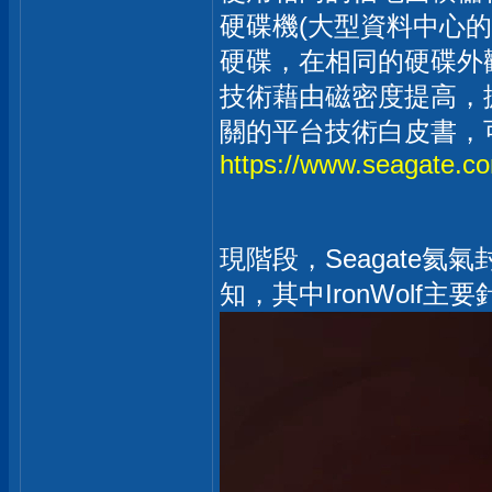
硬碟機(大型資料中心的平均容量
硬碟，在相同的硬碟外
技術藉由磁密度提高，
關的平台技術白皮書，
https://www.seagate.co
現階段，Seagate氦氣
知，其中IronWolf