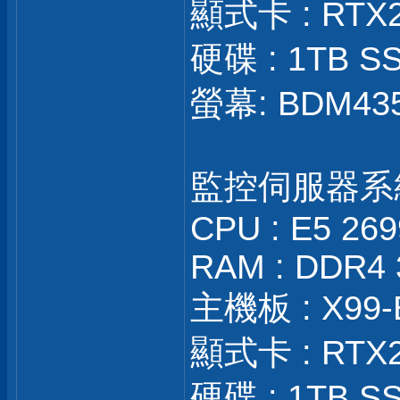
顯式卡 : RTX
硬碟 : 1TB SS
螢幕: BDM43
監控伺服器系
CPU : E5 26
RAM : DDR4 
主機板 : X99-
顯式卡 : RTX
硬碟 : 1TB SS