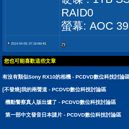
RAID0
螢幕: AOC 39 
2014-04-09, 07:18 AM #
1
您也可能喜歡這些文章
有沒有類似Sony RX10的相機 - PCDVD數位科技討論
[不發燒]我的兩聲道 - PCDVD數位科技討論區
機動警察真人版出爐了 - PCDVD數位科技討論區
第一部中文發音日本謎片 - PCDVD數位科技討論區