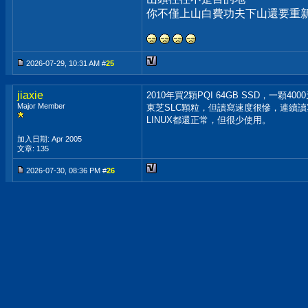
你不僅上山白費功夫下山還要重
2026-07-29, 10:31 AM #
25
jiaxie
2010年買2顆PQI 64GB SSD，一顆400
Major Member
東芝SLC顆粒，但讀寫速度很慘，連續讀寫約
LINUX都還正常，但很少使用。
加入日期: Apr 2005
文章: 135
2026-07-30, 08:36 PM #
26