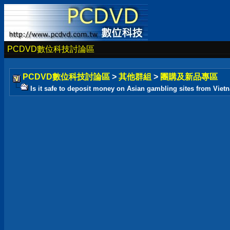
PCDVD數位科技討論區
PCDVD數位科技討論區
>
其他群組
>
團購及新品專區
Is it safe to deposit money on Asian gambling sites from Vie