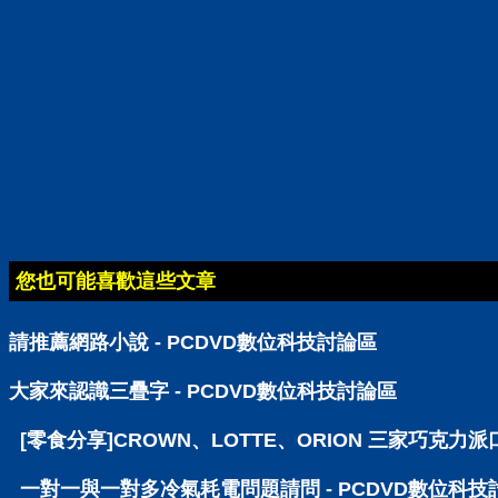
您也可能喜歡這些文章
請推薦網路小說 - PCDVD數位科技討論區
大家來認識三疊字 - PCDVD數位科技討論區
[零食分享]CROWN、LOTTE、ORION 三家巧克力派
一對一與一對多冷氣耗電問題請問 - PCDVD數位科技