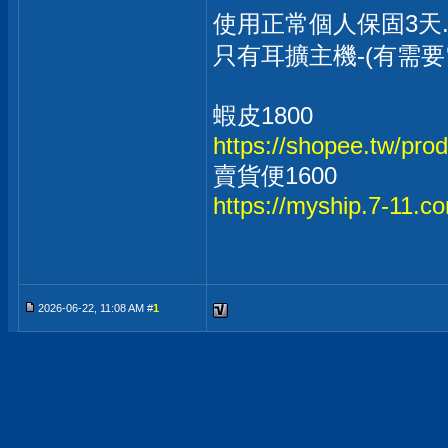
使用正常個人保固3天
只有耳擴主機-(有需
蝦皮1800
https://shopee.tw/pr
賣貨便1600
https://myship.7-11.
2026-06-22, 11:08 AM #
1