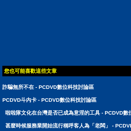
您也可能喜歡這些文章
詐騙無所不在 - PCDVD數位科技討論區
PCDVD斗內卡 - PCDVD數位科技討論區
啦啦隊文化在台灣是否已成為意淫的工具 - PCDVD
甚麼時候服務業開始流行稱呼客人為「老闆」 - PCD