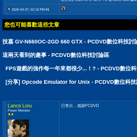
2026-04-07, 02:16 PM #
1
您也可能喜歡這些文章
技嘉 GV-N660OC-2GD 660 GTX - PCDVD數位科技
這兩天看到的趣事 - PCDVD數位科技討論區
FPS遊戲的強作每一年來都很少...！? - PCDVD數位
[分享] Opcode Emulator for Unix - PCDVD數位
Lance Liou
已售出，感謝PCDVD
Power Member