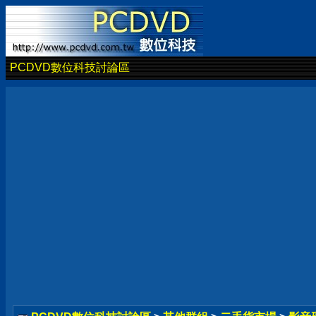
PCDVD數位科技討論區