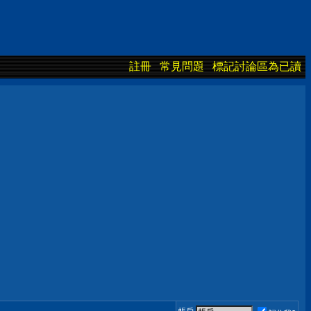
註冊
常見問題
標記討論區為已讀