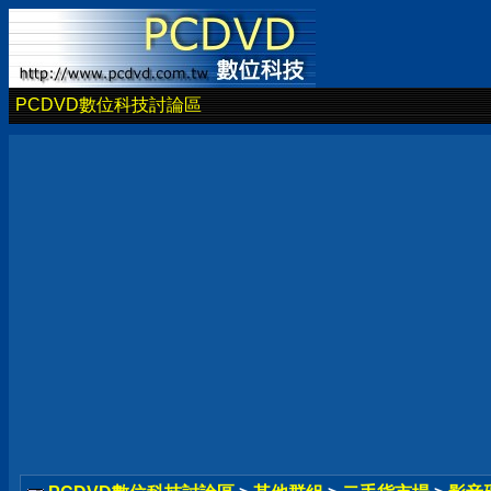
PCDVD數位科技討論區