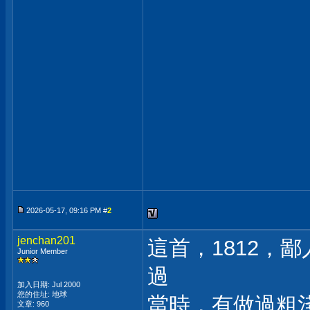
2026-05-17, 09:16 PM #
2
jenchan201
這首，1812，
Junior Member
過
加入日期: Jul 2000
您的住址: 地球
當時，有做過粗
文章: 960