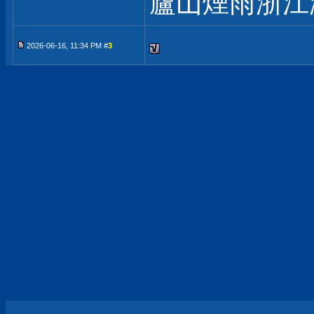
廬山煙雨浙江
2026-06-16, 11:34 PM #
3