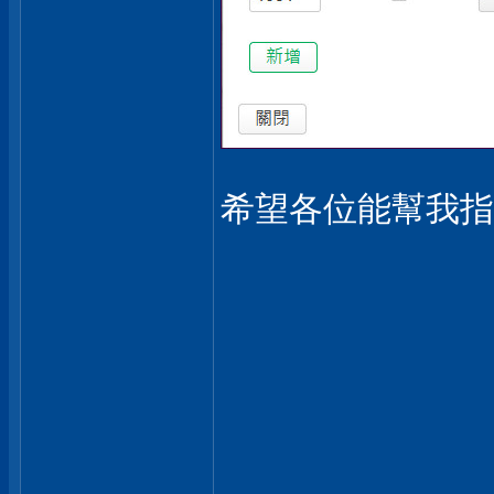
希望各位能幫我指