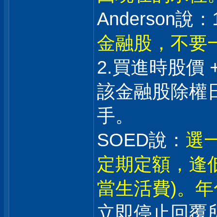
Anderson說：1
金融股，不要
2.買進時股價 
該金融股除權日
手。
SOED說：
選一
定期定額，逢
當生活費)。年
立即停止回覆