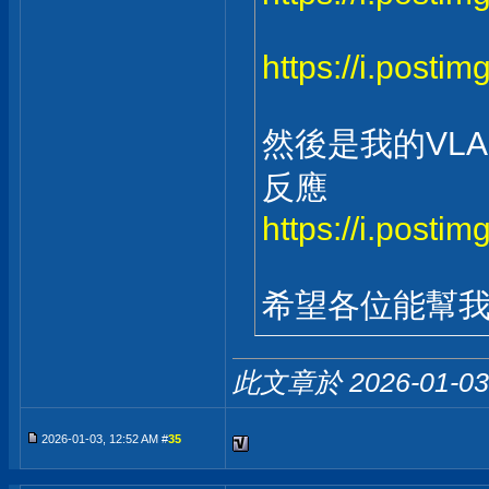
https://i.posti
然後是我的VLAN
反應
https://i.posti
希望各位能幫
此文章於 2026-01-0
2026-01-03, 12:52 AM #
35