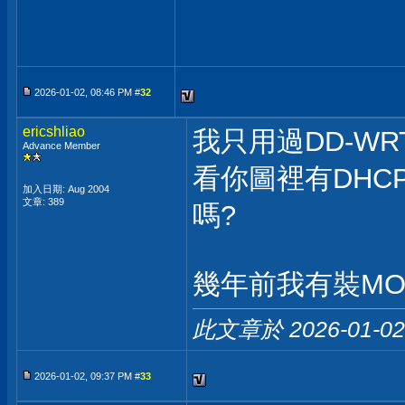
2026-01-02, 08:46 PM #
32
ericshliao
我只用過DD-WR
Advance Member
看你圖裡有DHCP
加入日期: Aug 2004
文章: 389
嗎?
幾年前我有裝MOD
此文章於 2026-01-0
2026-01-02, 09:37 PM #
33