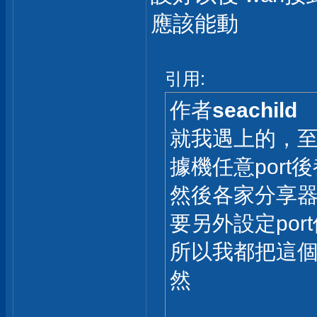
應該能動
引用:
作者
seachild
就我遇上的，至
據機任意port
然後各家分享器
要另外設定por
所以我都把這
然