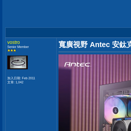
vostro
寬廣視野 Antec 安鈦
Senior Member
加入日期: Feb 2011
文章: 1,042