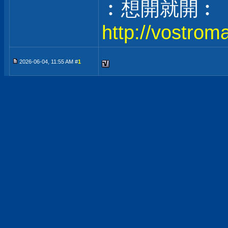
︰想開就開︰
http://vostrom
2026-06-04, 11:55 AM #
1