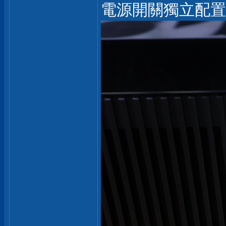
電源開關獨立配置