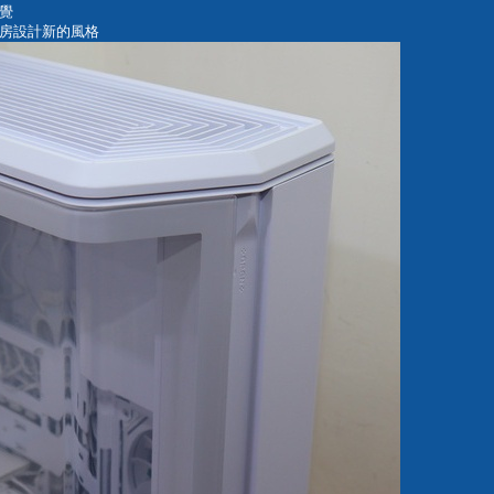
覺
房設計新的風格