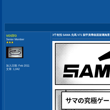
vostro
3千有找 SAMA 先馬 V71 裝甲美學曲面玻璃海景
Senior Member
加入日期: Feb 2011
文章: 1,042