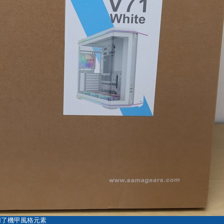
採用了機甲風格元素