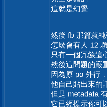
這就是幻覺
然後 fb 那篇就
怎麼會有人 12 顆
只有一個冗餘這
然後這問題的嚴
因為原 po 外
他自己貼出來的訊息
但是 metadata
它已經提示你可以使