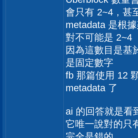
會只有 2~4，
metadata 
對不可能是 2~4
因為這數目是基於 M
是固定數字
fb 那篇使用 12 
metadata 了
ai 的回答就是
它唯一說對的只
完全是錯的