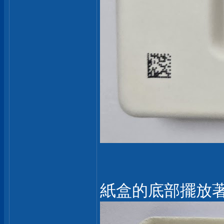
紙盒的底部擺放