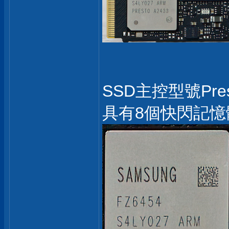
SSD主控型號Pres
具有8個快閃記憶體通