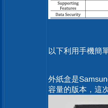
以下利用手機簡
外紙盒是Samsu
容量的版本，這