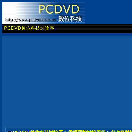
PCDVD數位科技討論區