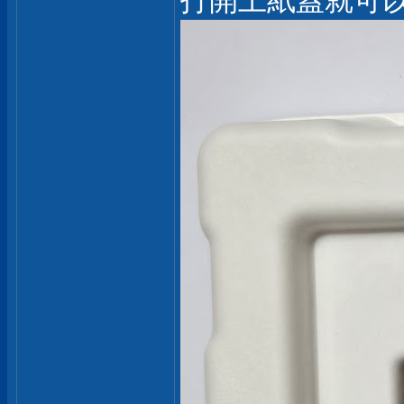
打開上紙蓋就可以