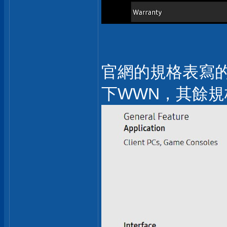
官網的規格表寫
下WWN，其餘