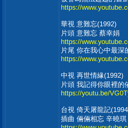
https://www.youtube
華視 意難忘(1992)
片頭 意難忘 蔡幸娟
https://www.youtube
片尾 你在我心中最深
https://www.youtub
中視 再世情緣(1992)
片頭 我記得你眼裡的
https://youtu.be/VG0
台視 倚天屠龍記(1994
插曲 倆倆相忘 辛曉琪
https://www.youtub