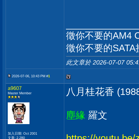
_____________
徵你不要的AM4 
徵你不要的SATA
此文章於 2026-07-07
05:
2026-07-06, 10:43 PM #
1
a9607
八月桂花香 (1988
Master Member
塵緣
羅文
加入日期: Oct 2001
https://youtu.b
文章: 2,280