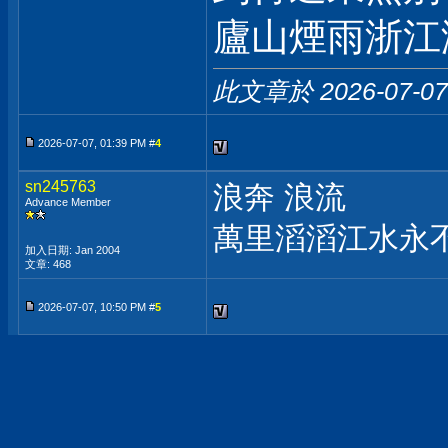
廬山煙雨浙江
此文章於 2026-07-0
2026-07-07, 01:39 PM #
4
sn245763
浪奔 浪流
Advance Member
萬里滔滔江水永
加入日期: Jan 2004
文章: 468
2026-07-07, 10:50 PM #
5