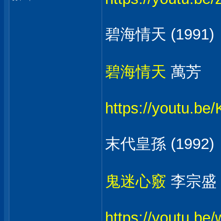
碧海情天 (1991)
碧海情天
萬芳
https://youtu.b
末代皇孫 (1992)
鬼迷心竅
李宗盛
https://youtu.b