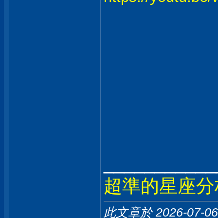
___________
超準的星座分
此文章於 2026-07-0