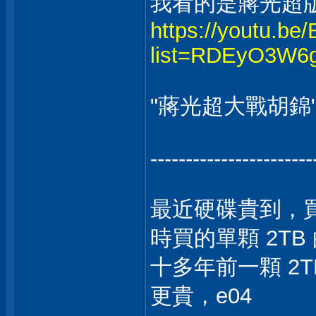
我看的是蔣光超
https://youtu.
list=RDEyO3W6
"蔣光超大戰胡錦"
-----------------------
最近硬碟貴到，買不
時買的單顆 2TB 
十多年前一顆 2T
更貴，e04