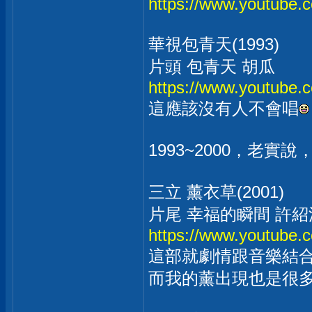
https://www.youtube
華視包青天(1993)
片頭 包青天 胡瓜
https://www.youtub
這應該沒有人不會唱
1993~2000，老
三立 薰衣草(2001)
片尾 幸福的瞬間 許紹
https://www.youtub
這部就劇情跟音樂結
而我的薰出現也是很