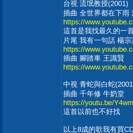
台視 流氓教授(2001)
插曲 全世界都在下雨
https://www.youtube
這首是我找最久的一
片尾 我有一句話 楊宗
https://www.youtube
插曲 腳踏車 王識賢
https://www.youtube
中視 青蛇與白蛇(2001
插曲 千年修 牛奶堂
https://youtu.be/Y4
這首以前也不好找
以上8成的歌我有買C