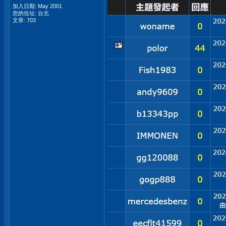
加入日期: May 2001
您的住址: 台北
文章: 703