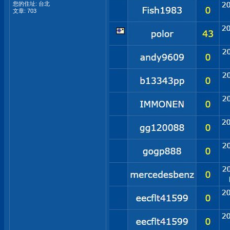
您的住址: 台北
文章: 703