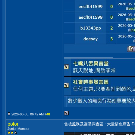
__________________
2026-06-05, 06:42 AM #
48
polor
售後服務及團購調查區 : 大量情色廣告I
Junior Member