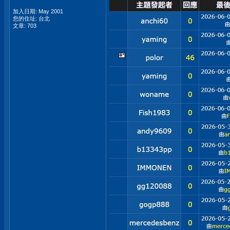
加入日期: May 2001
您的住址: 台北
文章: 703