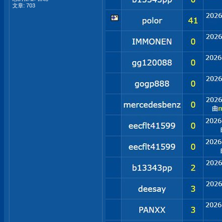
文章: 703