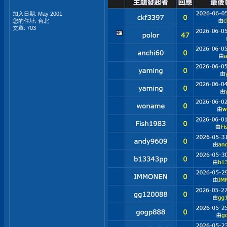
加入日期: May 2001
您的住址: 台北
文章: 703