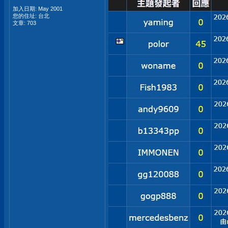
加入日期: May 2001
您的住址: 台北
文章: 703