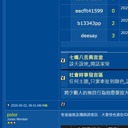
__________________
2026-06-02, 06:41 AM #
46
polor
售後服務及團購調查區 : 大量情色廣告I
Junior Member