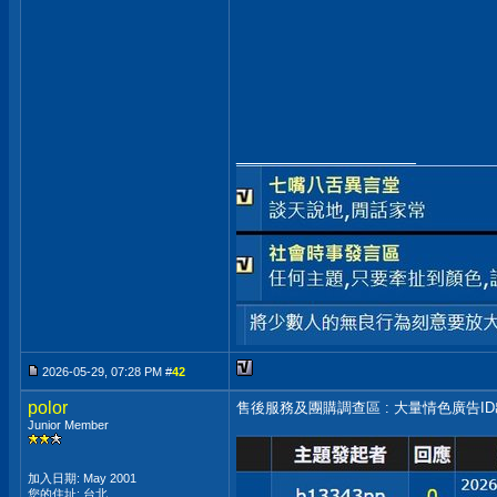
__________________
2026-05-29, 07:28 PM #
42
polor
售後服務及團購調查區 : 大量情色廣告I
Junior Member
加入日期: May 2001
您的住址: 台北