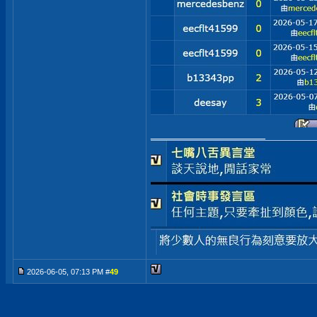
__________________
2026-06-05, 07:13 PM #
49