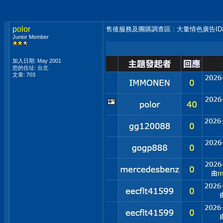
polor
售後服務及團購調查區 : 大量情色廣告I
Junior Member
加入日期: May 2001
您的住址: 台北
文章: 703