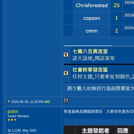
__________________
2026-05-30, 11:18 PM #
43
polor
售後服務及團購調查區 : 大量情色廣告I
Junior Member
加入日期: May 2001