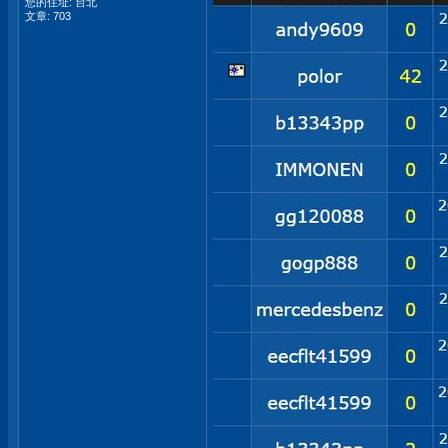
您的住址: 台北
文章: 703