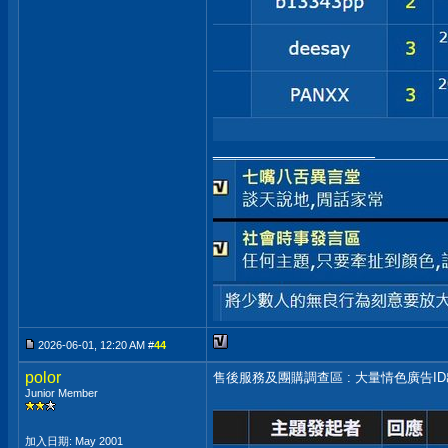
__________________
2026-06-01, 12:20 AM #
44
polor
售後服務及團購調查區 : 大量情色廣告I
Junior Member
加入日期: May 2001