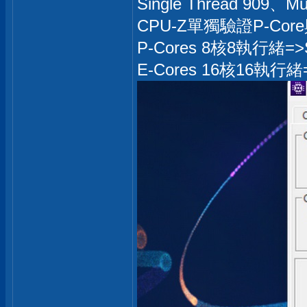
Single Thread 909、Mul
CPU-Z單獨驗證P-Cor
P-Cores 8核8執行緒=>Sin
E-Cores 16核16執行緒=>S