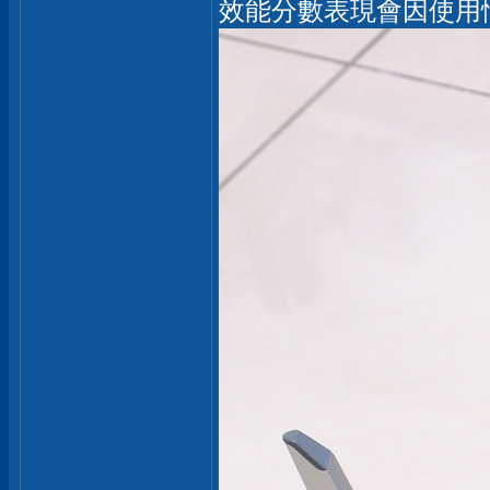
效能分數表現會因使用