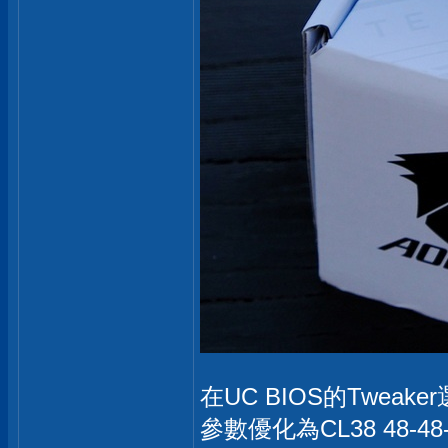
在UC BIOS的Tweake
參數優化為CL38 48-48