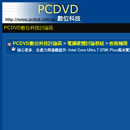
PCDVD數位科技討論區
PCDVD數位科技討論區
>
電腦硬體討論群組
>
效能極限
核心更多、生產力與遊戲提升- Intel Core Ultra 7 270K Plus風