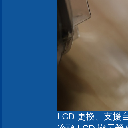
LCD 更換、支