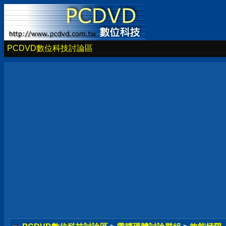
PCDVD數位科技討論區