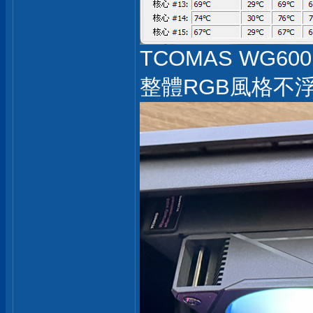
TCOMAS WG6
整體RGB風格不