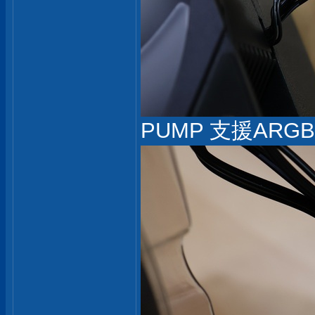
PUMP 支援ARGB