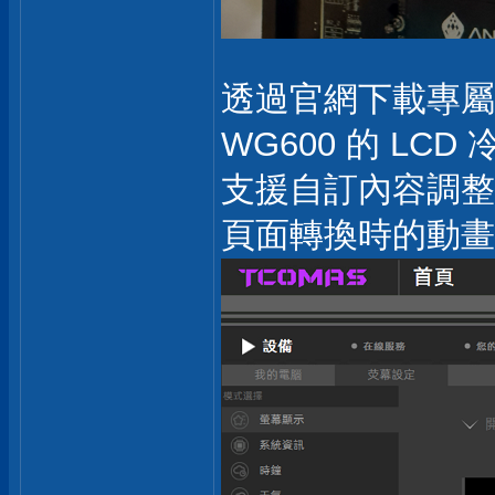
透過官網下載專屬軟體
WG600 的 LC
支援自訂內容調整。
頁面轉換時的動畫