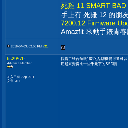
死雞 11 SMART BA
手上有 死雞 12 的朋
7200.12 Firmware Up
Amazfit 米動手錶青
2019-04-03, 02:00 PM #
21
lis29570
採購了幾台預載16G的品牌機覺得還可以
Advance Member
用起來覺得比一些千元下的SSD順
加入日期: Sep 2011
文章: 314