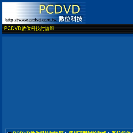
PCDVD數位科技討論區