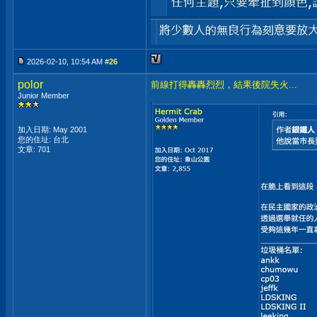
2026-02-10, 10:54 AM #
26
polor
前線打得轟轟烈烈，結果後院失火...
Junior Member
加入日期: May 2001
您的住址: 台北
文章: 701