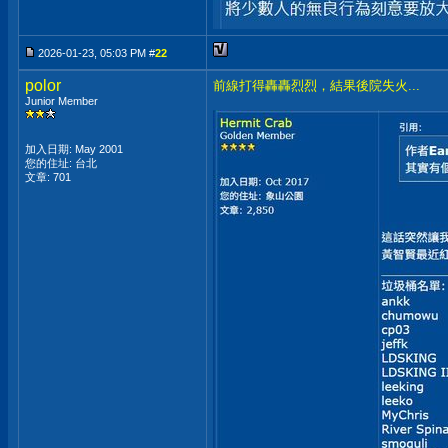
2026-01-23, 05:03 PM #
22
polor
前線打得轟轟烈烈，結果後院失火...
Junior Member
加入日期: May 2001
您的住址: 台北
文章: 701