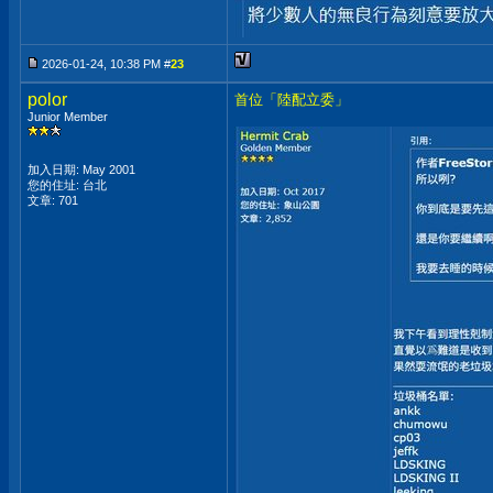
2026-01-24, 10:38 PM #
23
polor
首位「陸配立委」
Junior Member
加入日期: May 2001
您的住址: 台北
文章: 701