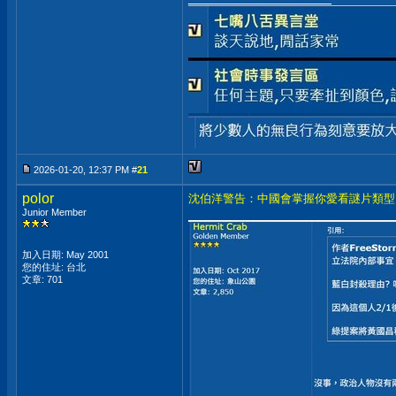
2026-01-20, 12:37 PM #
21
polor
沈伯洋警告：中國會掌握你愛看謎片類型
Junior Member
加入日期: May 2001
您的住址: 台北
文章: 701