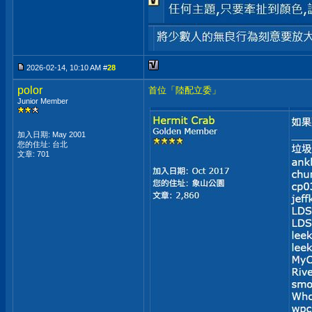
2026-02-14, 10:10 AM #
28
polor
首位「陸配立委」
Junior Member
加入日期: May 2001
您的住址: 台北
文章: 701