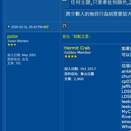
2026-02-11, 05:42 PM #
27
polor
首位「陸配立委」
Junior Member
加入日期: May 2001
您的住址: 台北
文章: 701