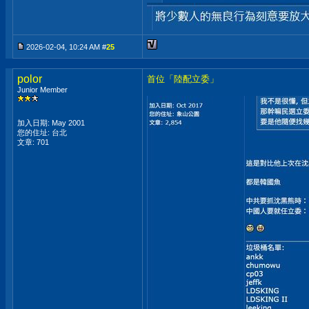
2026-02-04, 10:24 AM #
25
polor
首位「陸配立委」
Junior Member
加入日期: May 2001
您的住址: 台北
文章: 701