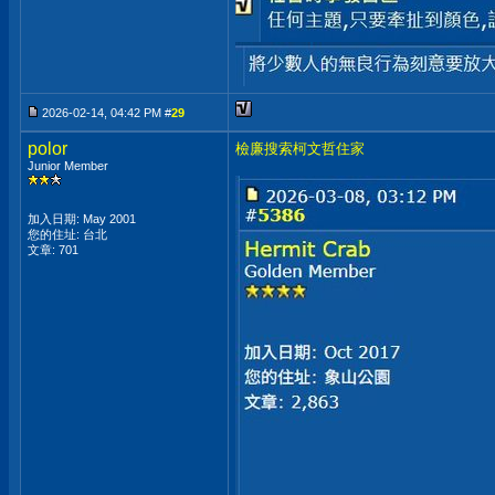
2026-02-14, 04:42 PM #
29
polor
檢廉搜索柯文哲住家
Junior Member
加入日期: May 2001
您的住址: 台北
文章: 701