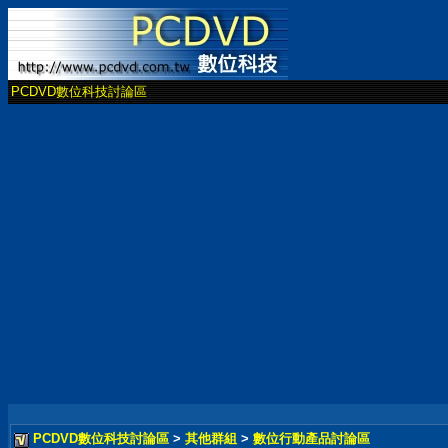
PCDVD數位科技討論區
PCDVD數位科技討論區
>
其他群組
>
數位行動產品討論區