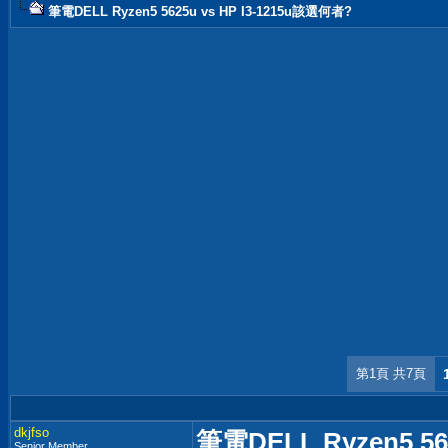
筆電DELL Ryzen5 5625u vs HP I3-1215u該選何者?
第1頁 共7頁
dkjfso
筆電DELL Ryzen5 56
Senior Member