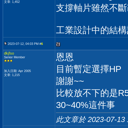
文章: 1,452
支撐軸片雖然不斷改
工業設計中的結構
2023-07-12, 04:03 PM #
6
dkjfso
恩恩
Senior Member
目前暫定選擇HP
加入日期: Apr 2005
文章: 1,215
謝謝~~
比較放不下的是R5-5
30~40%這件事
此文章於 2023-07-13