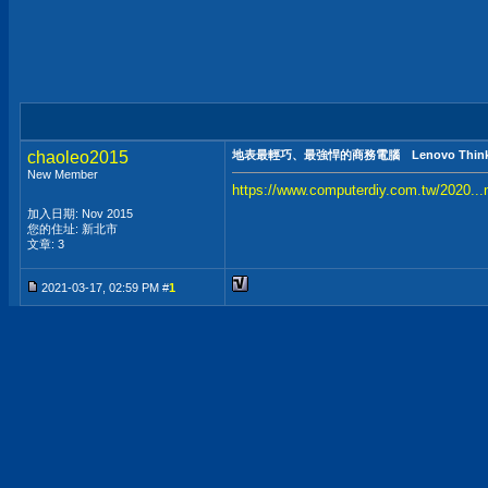
chaoleo2015
地表最輕巧、最強悍的商務電腦 Lenovo ThinkCen
New Member
https://www.computerdiy.com.tw/2020...
加入日期: Nov 2015
您的住址: 新北市
文章: 3
2021-03-17, 02:59 PM #
1