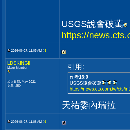
USGS說會破萬
https://news.cts
2026-06-27, 11:05 AM #
8
LDSKINGII
引用:
Major Member
作者
16:9
加入日期: May 2021
USGS說會破萬
文章: 250
https://news.cts.com.tw/cts/i
天祐委內瑞拉
2026-06-27, 11:08 AM #
9