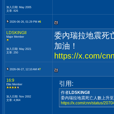
加入日期: May 2005
文章: 826
2026-06-26, 01:29 PM #
6
LDSKINGII
委內瑞拉地震死亡
Major Member
加油！
加入日期: May 2021
文章: 250
https://x.com/c
2026-06-27, 12:10 AM #
7
16:9
引用:
Elite Member
作者
LDSKINGII
加入日期: Nov 2002
委內瑞拉地震死亡人數上升至至
文章: 4,964
https://x.com/cnn/status/20