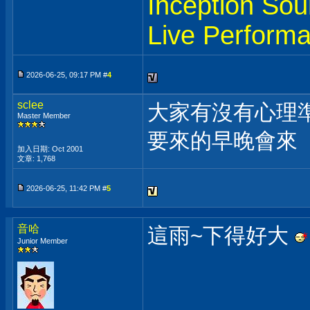
Inception Sou
Live Perform
2026-06-25, 09:17 PM #
4
sclee
大家有沒有心理
Master Member
要來的早晚會來
加入日期: Oct 2001
文章: 1,768
2026-06-25, 11:42 PM #
5
音哈
這雨~下得好大
Junior Member