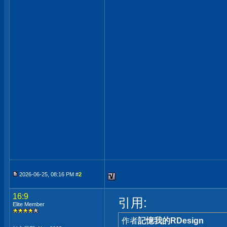
2026-06-25, 08:16 PM #
2
16:9
引用:
Elite Member
作者
記憶我的RDesign