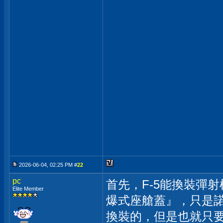
2026-06-04, 02:25 PM #
22
pc
首先，F-5能換裝彈
Elite Member
爆式座艙蓋』，只是諾
換裝的，但是也就只