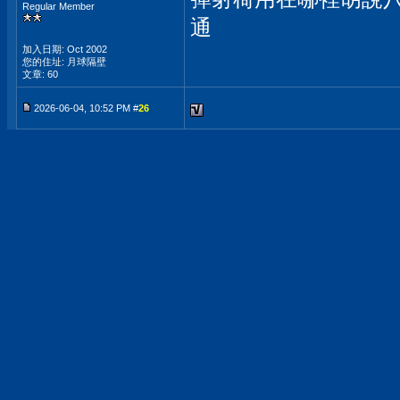
Regular Member
通
加入日期: Oct 2002
您的住址: 月球隔壁
文章: 60
2026-06-04, 10:52 PM #
26