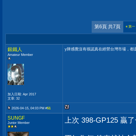
第6頁 共7頁
«
第一
銀鐵人
y牌感覺沒有很認真在經營台灣市場，都
Amateur Member
加入日期: Apr 2017
文章: 32
2026-04-15, 04:03 PM #
51
SUNGF
上次 398-GP125 
Junior Member