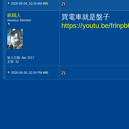
2026-06-04, 10:16 AM #
59
銀鐵人
買電車就是盤子
Amateur Member
https://youtu.be/frl
加入日期: Apr 2017
文章: 32
2026-06-30, 02:54 PM #
60