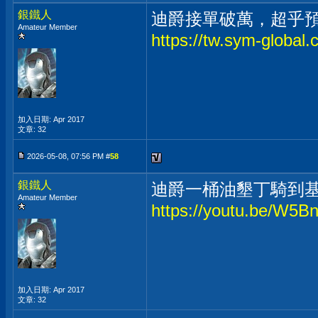
銀鐵人
迪爵接單破萬，超乎
Amateur Member
https://tw.sym-global
加入日期: Apr 2017
文章: 32
2026-05-08, 07:56 PM #
58
銀鐵人
迪爵一桶油墾丁騎到
Amateur Member
https://youtu.be/W
加入日期: Apr 2017
文章: 32