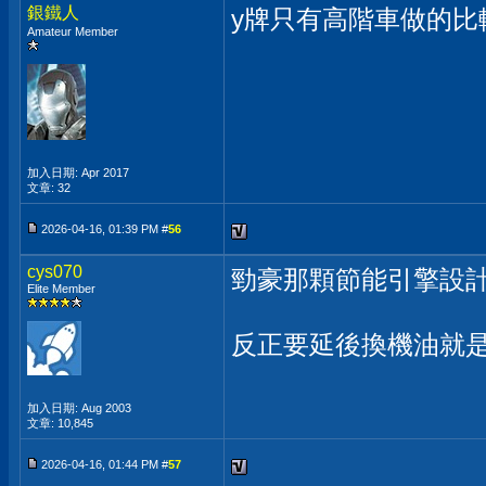
銀鐵人
y牌只有高階車做的
Amateur Member
加入日期: Apr 2017
文章: 32
2026-04-16, 01:39 PM #
56
cys070
勁豪那顆節能引擎設
Elite Member
反正要延後換機油就
加入日期: Aug 2003
文章: 10,845
2026-04-16, 01:44 PM #
57