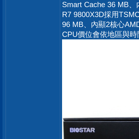
Smart Cache 36 
R7 9800X3D採用TS
96 MB、內顯2核心AMD 
CPU價位會依地區與時