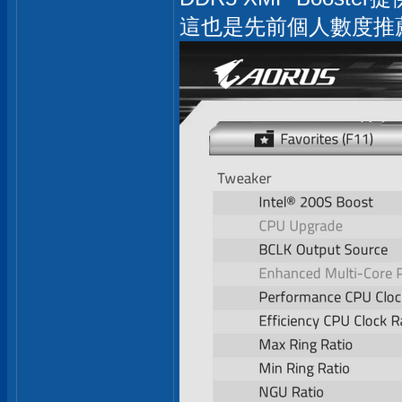
這也是先前個人數度推薦