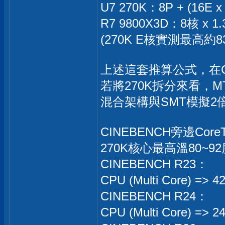
U7 270K：8P + (16E
R7 9800X3D：8核 x
(270K E核實測最高約
上述這套推算公式，在
若將270K拆分來看，MT效能
混合架構與SMT模擬2
CINEBENCH旁邊C
270K核心最高溫80~9
CINEBENCH R23：
CPU (Multi Core) => 
CINEBENCH R24：
CPU (Multi Core) => 2