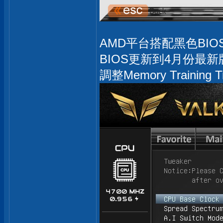
AMD平台搭配黑色BIOS
BIOS更新到4月份最新版AG
調整Memory Traini