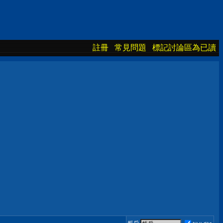
註冊
常見問題
標記討論區為已讀