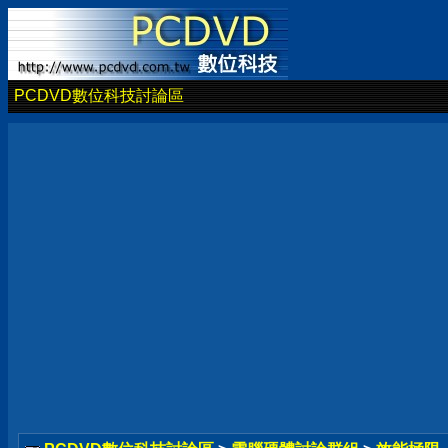
PCDVD數位科技討論區