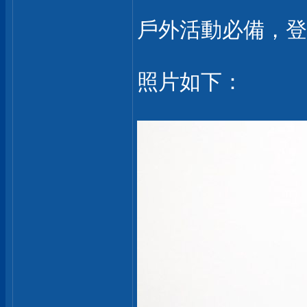
戶外活動必備，登
照片如下：