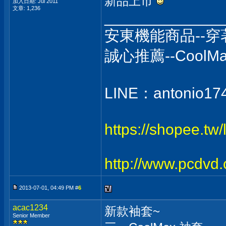
新品上市
加入日期: Jul 2011
文章: 1,236
______________
安東機能商品--
誠心推薦--Coo
LINE：antonio17
https://shopee.tw
http://www.pcdvd
2013-07-01, 04:49 PM #
6
acac1234
新款袖套~
Senior Member