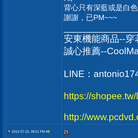
背心只有深藍或是白色...
謝謝，已PM~~~
______________
安東機能商品--
誠心推薦--Coo
LINE：antonio17
https://shopee.tw
http://www.pcdvd
2013-07-25, 08:51 PM #
9