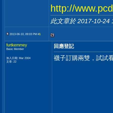
http://www.pc
此文章於 2017-10-24
2013-06-10, 09:03 PM #
1
furtkemmey
回應登記
Basic Member
襪子訂購兩雙，試試
加入日期: Mar 2004
文章: 22