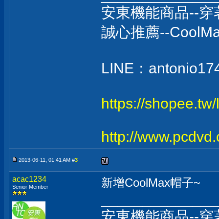
安東機能商品--
誠心推薦--Coo
LINE：antonio17
https://shopee.tw
http://www.pcdvd
2013-06-11, 01:41 AM #
3
acac1234
新增CoolMax帽子~
Senior Member
______________
安東機能商品--