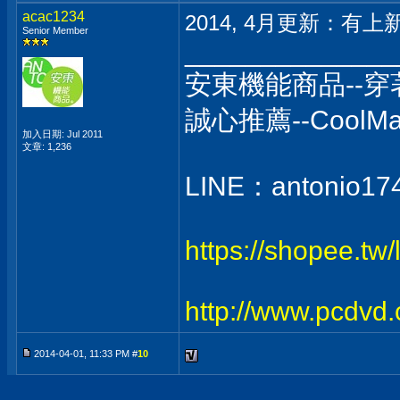
acac1234
2014, 4月更新：有上新款
Senior Member
______________
安東機能商品--
誠心推薦--Coo
加入日期: Jul 2011
文章: 1,236
LINE：antonio17
https://shopee.tw
http://www.pcdvd
2014-04-01, 11:33 PM #
10