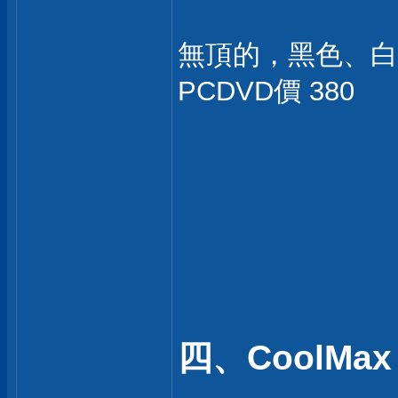
無頂的，黑色、白
PCDVD價 380
四、CoolMax 