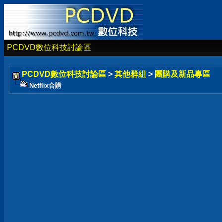
PCDVD數位科技討論區
PCDVD數位科技討論區
>
其他群組
>
團購及新品專區
Netflix合購