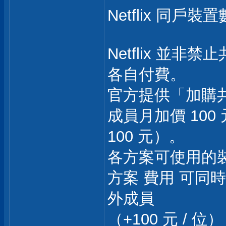
Netflix 同
Netflix 並
各自付費。
官方提供「加購
成員月加價 100 
100 元）。
各方案可使用的
方案 費用 可同
外成員
（+100 元 / 位）