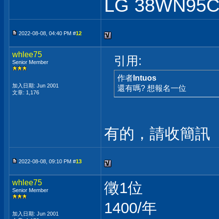
LG 38WN95
2022-08-08, 04:40 PM #
12
whlee75
引用:
Senior Member
作者
Intuos
加入日期: Jun 2001
還有嗎? 想報名一位
文章: 1,176
有的，請收簡訊
2022-08-08, 09:10 PM #
13
whlee75
徵1位
Senior Member
1400/年
加入日期: Jun 2001