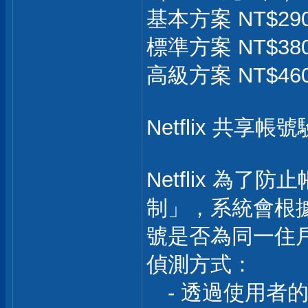
基本方案 NT$290 
標準方案 NT$380
高級方案 NT$46
Netflix 共
Netflix 為
制」，系統會根據
號是否為同一住
偵測方式：
- 透過使用者的 