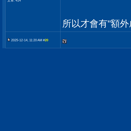
文章: 414
所以才會有"額外
2025-12-14, 11:20 AM #
20