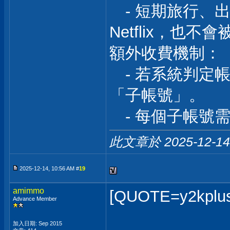
- 短期旅行、
Netflix，也
額外收費機制：
- 若系統判定
「子帳號」。
- 每個子帳號需
此文章於 2025-12-1
2025-12-14, 10:56 AM #
19
amimmo
[QUOTE=y2k
Advance Member
加入日期: Sep 2015