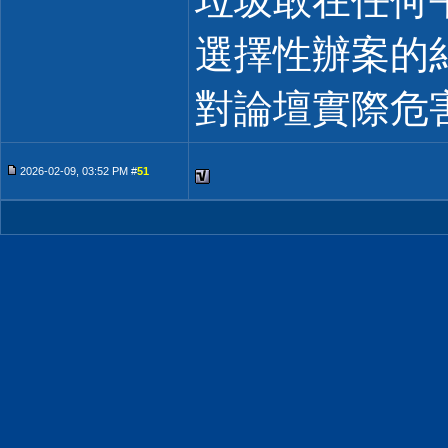
垃圾敢在任何
選擇性辦案的
對論壇實際危
2026-02-09, 03:52 PM #
51