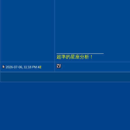
__________________
超準的星座分析！
2026-07-06, 11:18 PM #
2