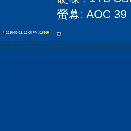
螢幕: AOC 39 
2026-03-22, 12:00 PM #
18160