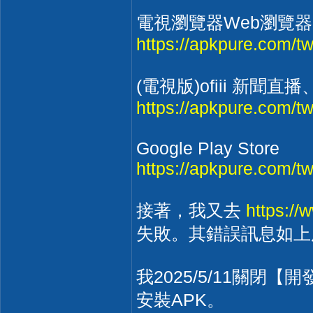
電視瀏覽器Web瀏覽器 - 
https://apkpure.com/tw
(電視版)ofiii 新
https://apkpure.com/
Google Play Store
https://apkpure.com/t
接著，我又去
https://
失敗。其錯誤訊息如上
我2025/5/11關
安裝APK。