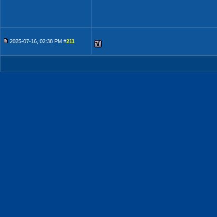
2025-07-16, 02:38 PM #
211