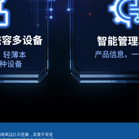
構作的簡單設計示意圖，其實不管是