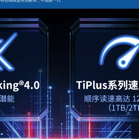
用上沒感覺特別強或是特別耐用，不知新一代