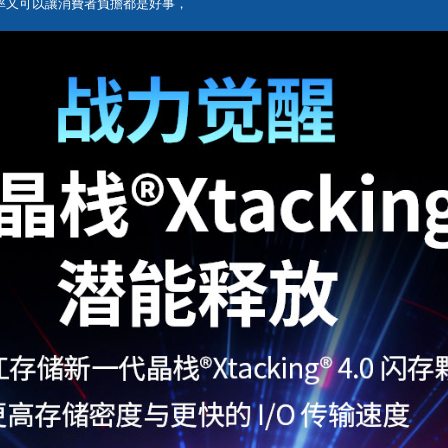
傳輸率又可以讓消費者負擔都是好事，